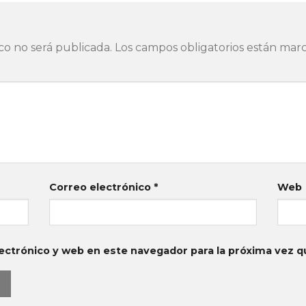
co no será publicada.
Los campos obligatorios están ma
Correo electrónico
*
Web
ectrónico y web en este navegador para la próxima vez 