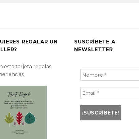
UIERES REGALAR UN
SUSCRÍBETE A
LLER?
NEWSLETTER
 esta tarjeta regalas
periencias!