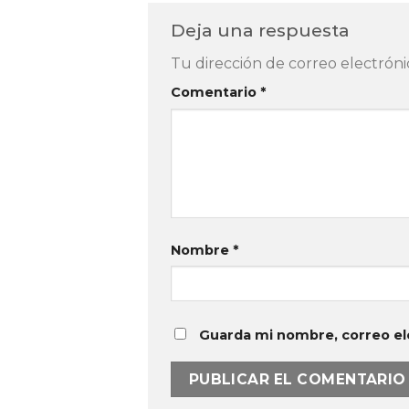
Deja una respuesta
Tu dirección de correo electróni
Comentario
*
Nombre
*
Guarda mi nombre, correo el