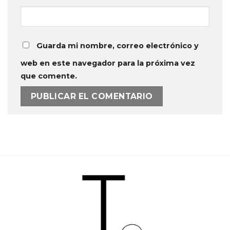
Guarda mi nombre, correo electrónico y
web en este navegador para la próxima vez
que comente.