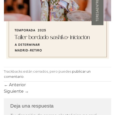
Trackbacks están cerrados, pero puedes
publicar un
comentario
.
←
Anterior
Siguiente
→
Deja una respuesta