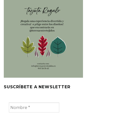
SUSCRÍBETE A NEWSLETTER