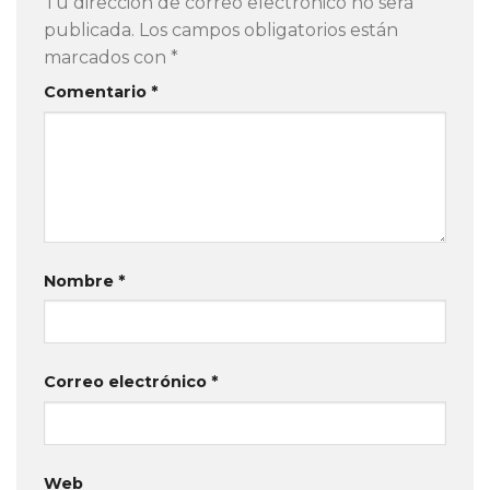
Tu dirección de correo electrónico no será
publicada.
Los campos obligatorios están
marcados con
*
Comentario
*
Nombre
*
Correo electrónico
*
Web