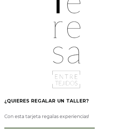
¿QUIERES REGALAR UN TALLER?
Con esta tarjeta regalas experiencias!