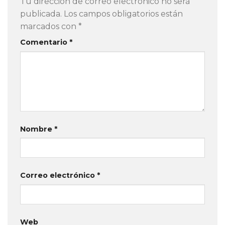
Tu dirección de correo electrónico no será
publicada.
Los campos obligatorios están
marcados con
*
Comentario
*
Nombre
*
Correo electrónico
*
Web