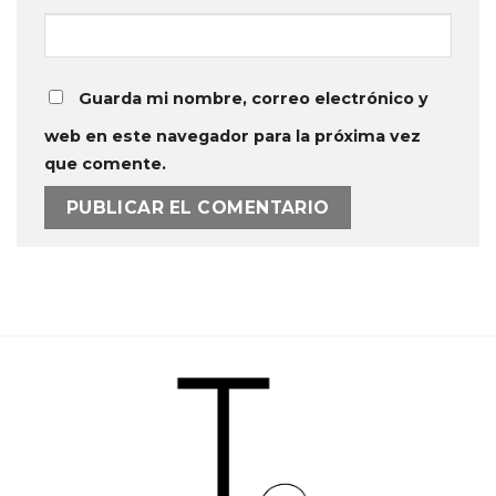
Guarda mi nombre, correo electrónico y
web en este navegador para la próxima vez
que comente.