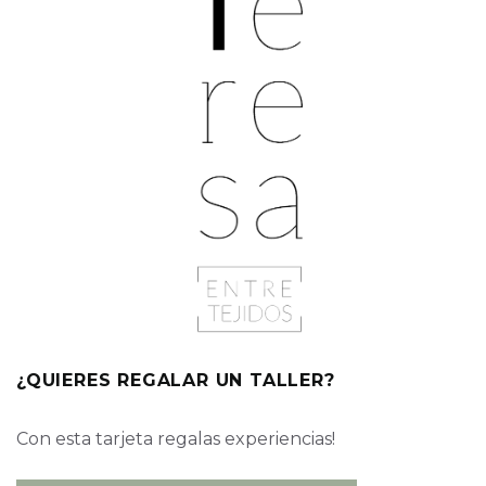
¿QUIERES REGALAR UN TALLER?
Con esta tarjeta regalas experiencias!