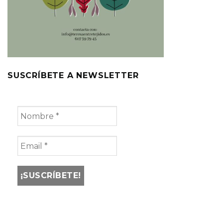
SUSCRÍBETE A NEWSLETTER