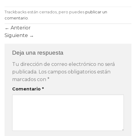
Trackbacks están cerrados, pero puedes
publicar un
comentario
.
←
Anterior
Siguiente
→
Deja una respuesta
Tu dirección de correo electrónico no será
publicada.
Los campos obligatorios están
marcados con
*
Comentario
*