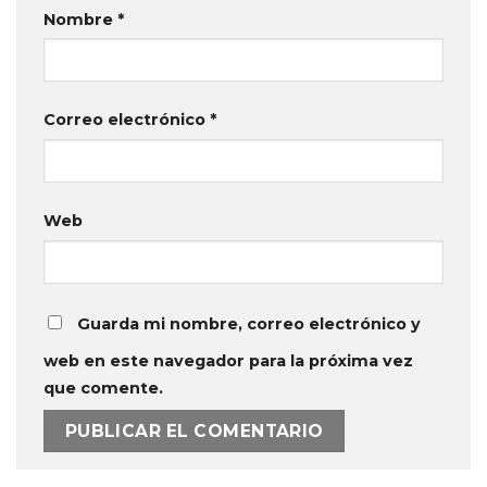
Nombre
*
Correo electrónico
*
Web
Guarda mi nombre, correo electrónico y
web en este navegador para la próxima vez
que comente.