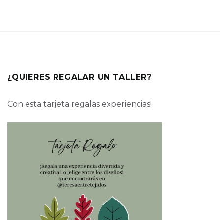
¿QUIERES REGALAR UN TALLER?
Con esta tarjeta regalas experiencias!