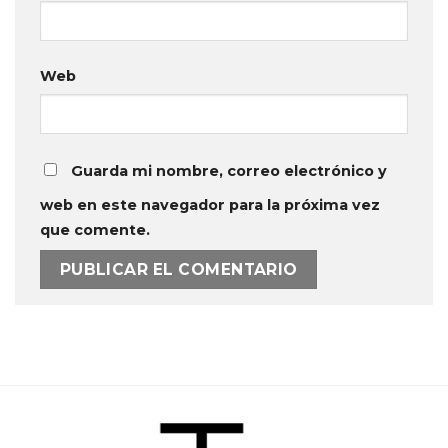
Web
Guarda mi nombre, correo electrónico y
web en este navegador para la próxima vez
que comente.