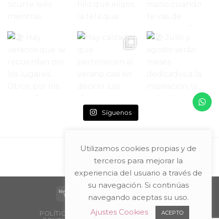
Síguenos
Utilizamos cookies propias y de
terceros para mejorar la
experiencia del usuario a través de
su navegación. Si continúas
navegando aceptas su uso.
Ajustes Cookies
ACEPTO
POLÍTICA DE PRIVACIDAD Y AVISO LEGAL