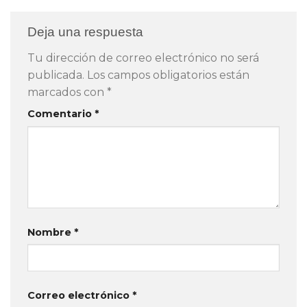
Deja una respuesta
Tu dirección de correo electrónico no será
publicada.
Los campos obligatorios están
marcados con
*
Comentario
*
Nombre
*
Correo electrónico
*