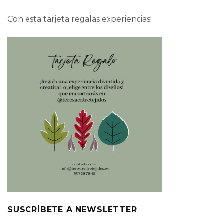
Con esta tarjeta regalas experiencias!
SUSCRÍBETE A NEWSLETTER