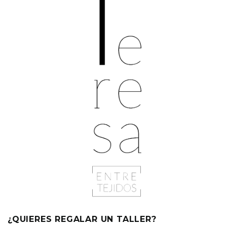
¿QUIERES REGALAR UN TALLER?